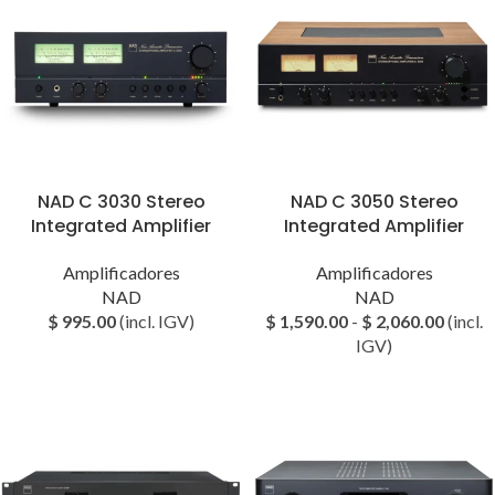
NAD C 3030 Stereo
NAD C 3050 Stereo
Integrated Amplifier
Integrated Amplifier
Amplificadores
Amplificadores
NAD
NAD
$
995.00
(incl. IGV)
$
1,590.00
-
$
2,060.00
(incl.
IGV)