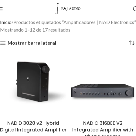
Inicio
Productos etiquetados “Amplificadores | NAD Electronics”
Mostrando 1–12 de 17 resultados
Mostrar barra lateral
NAD D 3020 v2 Hybrid
NAD C 316BEE V2
Digital Integrated Amplifier
Integrated Amplifier with