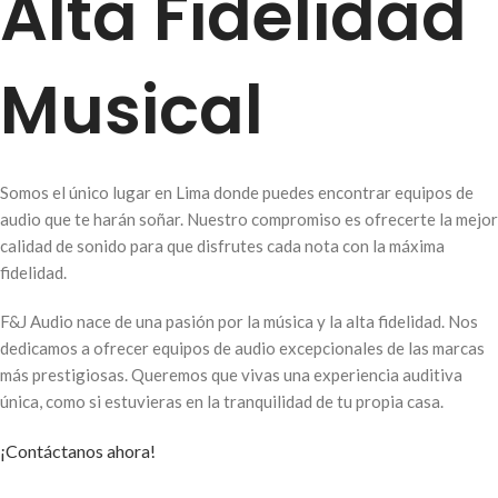
Alta Fidelidad
Musical
Somos el único lugar en Lima donde puedes encontrar equipos de
audio que te harán soñar. Nuestro compromiso es ofrecerte la mejor
calidad de sonido para que disfrutes cada nota con la máxima
fidelidad.
F&J Audio nace de una pasión por la música y la alta fidelidad. Nos
dedicamos a ofrecer equipos de audio excepcionales de las marcas
más prestigiosas. Queremos que vivas una experiencia auditiva
única, como si estuvieras en la tranquilidad de tu propia casa.
¡Contáctanos ahora!