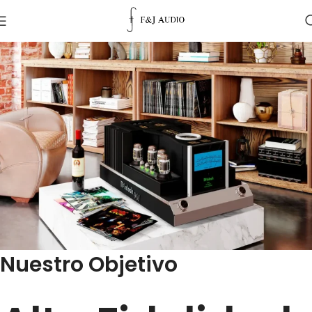
Nuestro Objetivo