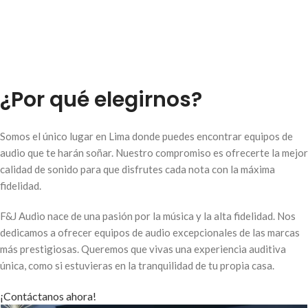
¿Por qué elegirnos?
Somos el único lugar en Lima donde puedes encontrar equipos de
audio que te harán soñar. Nuestro compromiso es ofrecerte la mejor
calidad de sonido para que disfrutes cada nota con la máxima
fidelidad.
F&J Audio nace de una pasión por la música y la alta fidelidad. Nos
dedicamos a ofrecer equipos de audio excepcionales de las marcas
más prestigiosas. Queremos que vivas una experiencia auditiva
única, como si estuvieras en la tranquilidad de tu propia casa.
¡Contáctanos ahora!