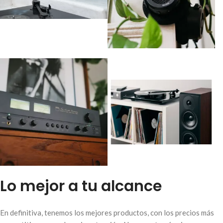
Lo mejor a tu alcance
En definitiva, tenemos los mejores productos, con los precios más