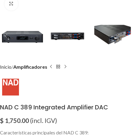
Click para agrandar imagen
Inicio
Amplificadores
NAD C 389 Integrated Amplifier DAC
$
1,750.00
(incl. IGV)
Características principales del NAD C 389: