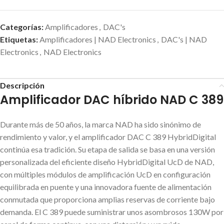
Categorías:
Amplificadores
,
DAC's
Etiquetas:
Amplificadores | NAD Electronics
,
DAC's | NAD
Electronics
,
NAD Electronics
Descripción
Amplificador DAC híbrido NAD C 389
Durante más de 50 años, la marca NAD ha sido sinónimo de
rendimiento y valor, y el amplificador DAC C 389 HybridDigital
continúa esa tradición. Su etapa de salida se basa en una versión
personalizada del eficiente diseño HybridDigital UcD de NAD,
con múltiples módulos de amplificación UcD en configuración
equilibrada en puente y una innovadora fuente de alimentación
conmutada que proporciona amplias reservas de corriente bajo
demanda. El C 389 puede suministrar unos asombrosos 130W por