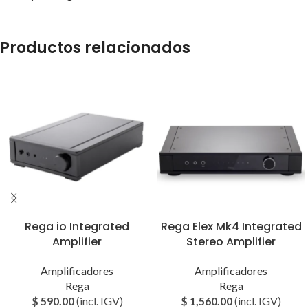
Productos relacionados
Rega io Integrated
Rega Elex Mk4 Integrated
Amplifier
Stereo Amplifier
Amplificadores
Amplificadores
Rega
Rega
$
590.00
(incl. IGV)
$
1,560.00
(incl. IGV)