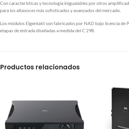
Con características y tecnología inigualables por otros amplificad
para los altavoces más sofisticados y avanzados del mercado.
Los módulos Eigentakt son fabricados por NAD bajo licencia de Pu
etapas de entrada diseñadas a medida del C 298.
Productos relacionados