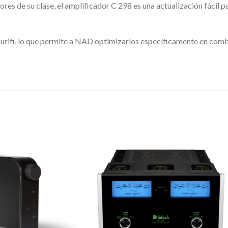
ores de su clase, el amplificador C 298 es una actualización fácil 
rifi, lo que permite a NAD optimizarlos específicamente en combi