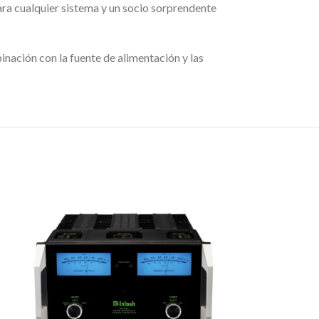
para cualquier sistema y un socio sorprendente
nación con la fuente de alimentación y las