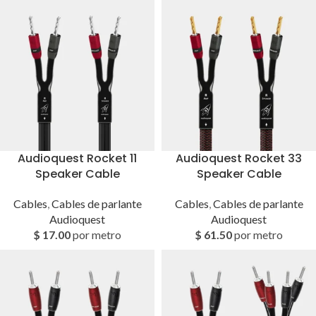
Audioquest Rocket 11
Audioquest Rocket 33
Speaker Cable
Speaker Cable
Cables
,
Cables de parlante
Cables
,
Cables de parlante
Audioquest
Audioquest
$
17.00
por metro
$
61.50
por metro