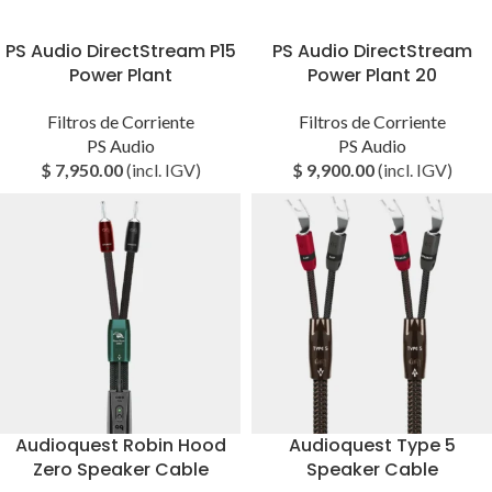
PS Audio DirectStream P15
PS Audio DirectStream
Power Plant
Power Plant 20
Filtros de Corriente
Filtros de Corriente
PS Audio
PS Audio
$
7,950.00
(incl. IGV)
$
9,900.00
(incl. IGV)
Audioquest Robin Hood
Audioquest Type 5
Zero Speaker Cable
Speaker Cable