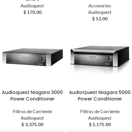
Audioquest
Accesorios
$
170.00
Audioquest
$
52.00
Audioquest Niagara 3000
AudioQuest Niagara 5000
Power Conditioner
Power Conditioner
Filtros de Corriente
Filtros de Corriente
Audioquest
Audioquest
$
3,375.00
$
5,175.00