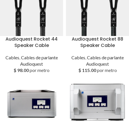
Audioquest Rocket 44
Audioquest Rocket 88
Speaker Cable
Speaker Cable
Cables
,
Cables de parlante
Cables
,
Cables de parlante
Audioquest
Audioquest
$
98.00
por metro
$
115.00
por metro