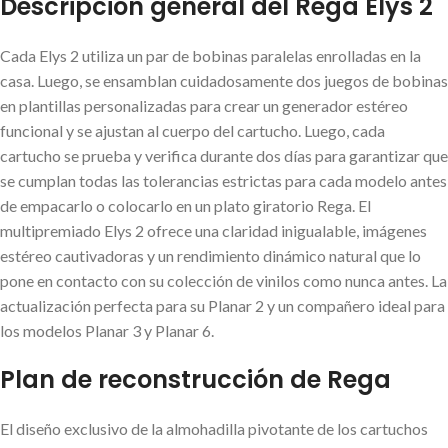
Descripción general del Rega Elys 2
Cada Elys 2 utiliza un par de bobinas paralelas enrolladas en la
casa. Luego, se ensamblan cuidadosamente dos juegos de bobinas
en plantillas personalizadas para crear un generador estéreo
funcional y se ajustan al cuerpo del cartucho. Luego, cada
cartucho se prueba y verifica durante dos días para garantizar que
se cumplan todas las tolerancias estrictas para cada modelo antes
de empacarlo o colocarlo en un plato giratorio Rega. El
multipremiado Elys 2 ofrece una claridad inigualable, imágenes
estéreo cautivadoras y un rendimiento dinámico natural que lo
pone en contacto con su colección de vinilos como nunca antes. La
actualización perfecta para su Planar 2 y un compañero ideal para
los modelos Planar 3 y Planar 6.
Plan de reconstrucción de Rega
El diseño exclusivo de la almohadilla pivotante de los cartuchos