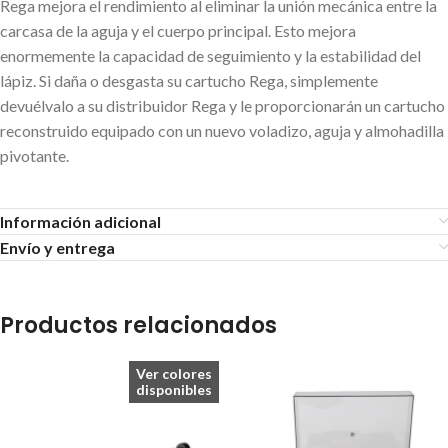
Rega mejora el rendimiento al eliminar la unión mecánica entre la
carcasa de la aguja y el cuerpo principal. Esto mejora
enormemente la capacidad de seguimiento y la estabilidad del
lápiz. Si daña o desgasta su cartucho Rega, simplemente
devuélvalo a su distribuidor Rega y le proporcionarán un cartucho
reconstruido equipado con un nuevo voladizo, aguja y almohadilla
pivotante.
Información adicional
Envío y entrega
Productos relacionados
Ver colores
disponibles