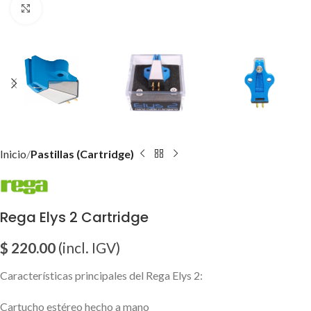
Click para agrandar imagen
Inicio
Pastillas (Cartridge)
Rega Elys 2 Cartridge
$
220.00
(incl. IGV)
Características principales del Rega Elys 2:
Cartucho estéreo hecho a mano