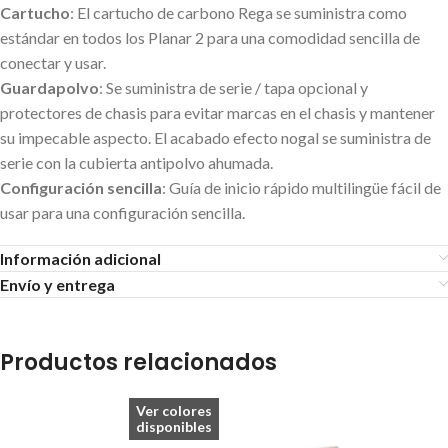
Cartucho
: El cartucho de carbono Rega se suministra como
estándar en todos los Planar 2 para una comodidad sencilla de
conectar y usar.
Guardapolvo
: Se suministra de serie / tapa opcional y
protectores de chasis para evitar marcas en el chasis y mantener
su impecable aspecto. El acabado efecto nogal se suministra de
serie con la cubierta antipolvo ahumada.
Configuración sencilla
: Guía de inicio rápido multilingüe fácil de
usar para una configuración sencilla.
Información adicional
Envío y entrega
Productos relacionados
Ver colores
disponibles