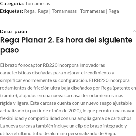
Categoría:
Tornamesas
Etiquetas:
Rega
,
Rega | Tornamesas
,
Tornamesas | Rega
Descripción
Rega Planar 2. Es hora del siguiente
paso
El brazo fonocaptor RB220 incorpora innovadoras
características diseñadas para mejorar el rendimiento y
simplificar enormemente su configuración. El RB220 incorpora
rodamientos de fricción ultra baja diseñados por Rega (patente en
trámite), alojados en una nueva carcasa de rodamientos más
rígida y ligera. Esta carcasa cuenta con un nuevo sesgo ajustable
actualizado (a partir de otoño de 2020), lo que permite una mayor
flexibilidad y compatibilidad con una amplia gama de cartuchos.
La nueva carcasa también incluye un clip de brazo integrado y
utiliza el último tubo de aluminio personalizado de Rega.