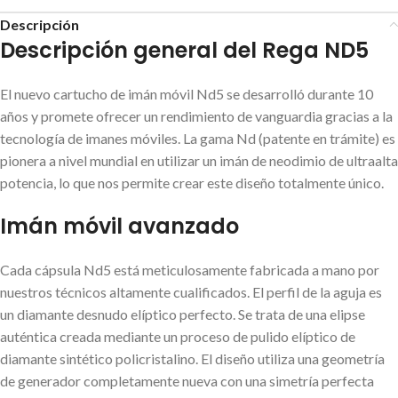
Descripción
Descripción general del Rega ND5
El nuevo cartucho de imán móvil Nd5 se desarrolló durante 10
años y promete ofrecer un rendimiento de vanguardia gracias a la
tecnología de imanes móviles. La gama Nd (patente en trámite) es
pionera a nivel mundial en utilizar un imán de neodimio de ultraalta
potencia, lo que nos permite crear este diseño totalmente único.
Imán móvil avanzado
Cada cápsula Nd5 está meticulosamente fabricada a mano por
nuestros técnicos altamente cualificados. El perfil de la aguja es
un diamante desnudo elíptico perfecto. Se trata de una elipse
auténtica creada mediante un proceso de pulido elíptico de
diamante sintético policristalino. El diseño utiliza una geometría
de generador completamente nueva con una simetría perfecta