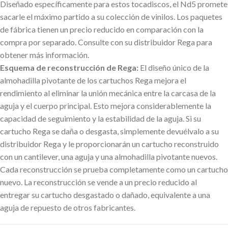
Diseñado específicamente para estos tocadiscos, el Nd5 promete
sacarle el máximo partido a su colección de vinilos. Los paquetes
de fábrica tienen un precio reducido en comparación con la
compra por separado. Consulte con su distribuidor Rega para
obtener más información.
Esquema de reconstrucción de Rega:
El diseño único de la
almohadilla pivotante de los cartuchos Rega mejora el
rendimiento al eliminar la unión mecánica entre la carcasa de la
aguja y el cuerpo principal. Esto mejora considerablemente la
capacidad de seguimiento y la estabilidad de la aguja. Si su
cartucho Rega se daña o desgasta, simplemente devuélvalo a su
distribuidor Rega y le proporcionarán un cartucho reconstruido
con un cantilever, una aguja y una almohadilla pivotante nuevos.
Cada reconstrucción se prueba completamente como un cartucho
nuevo. La reconstrucción se vende a un precio reducido al
entregar su cartucho desgastado o dañado, equivalente a una
aguja de repuesto de otros fabricantes.