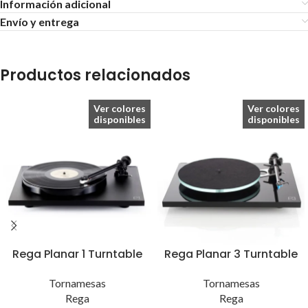
Información adicional
Envío y entrega
Productos relacionados
Ver colores
Ver colores
disponibles
disponibles
Rega Planar 1 Turntable
Rega Planar 3 Turntable
Tornamesas
Tornamesas
Rega
Rega