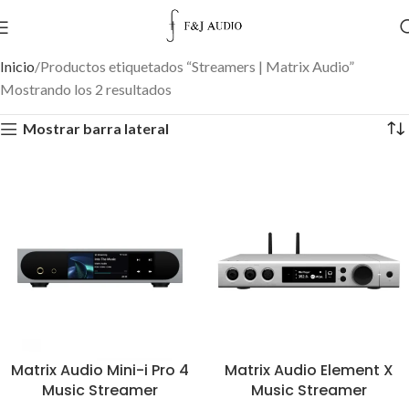
Inicio
Productos etiquetados “Streamers | Matrix Audio”
Mostrando los 2 resultados
Mostrar barra lateral
Matrix Audio Mini-i Pro 4
Matrix Audio Element X
Music Streamer
Music Streamer