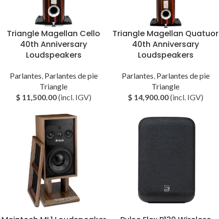
Triangle Magellan Cello
Triangle Magellan Quatuor
40th Anniversary
40th Anniversary
Loudspeakers
Loudspeakers
Parlantes
,
Parlantes de pie
Parlantes
,
Parlantes de pie
Triangle
Triangle
$
11,500.00
(incl. IGV)
$
14,900.00
(incl. IGV)