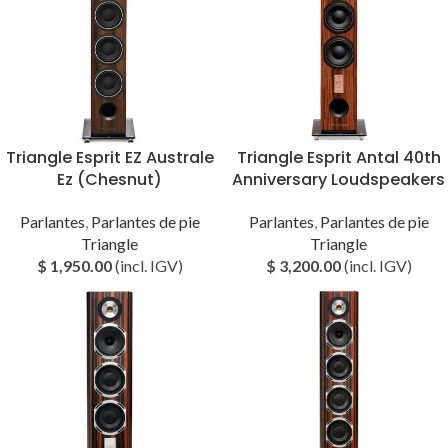
Triangle Esprit EZ Australe
Triangle Esprit Antal 40th
Ez (Chesnut)
Anniversary Loudspeakers
Parlantes
,
Parlantes de pie
Parlantes
,
Parlantes de pie
Triangle
Triangle
$
1,950.00
(incl. IGV)
$
3,200.00
(incl. IGV)