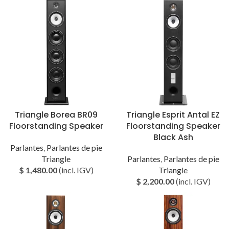
Triangle Borea BR09
Triangle Esprit Antal EZ
Floorstanding Speaker
Floorstanding Speaker
Black Ash
Parlantes
,
Parlantes de pie
Triangle
Parlantes
,
Parlantes de pie
$
1,480.00
(incl. IGV)
Triangle
$
2,200.00
(incl. IGV)