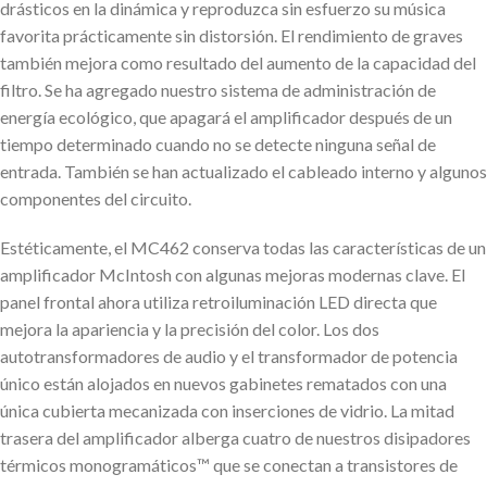
drásticos en la dinámica y reproduzca sin esfuerzo su música
favorita prácticamente sin distorsión. El rendimiento de graves
también mejora como resultado del aumento de la capacidad del
filtro. Se ha agregado nuestro sistema de administración de
energía ecológico, que apagará el amplificador después de un
tiempo determinado cuando no se detecte ninguna señal de
entrada. También se han actualizado el cableado interno y algunos
componentes del circuito.
Estéticamente, el MC462 conserva todas las características de un
amplificador McIntosh con algunas mejoras modernas clave. El
panel frontal ahora utiliza retroiluminación LED directa que
mejora la apariencia y la precisión del color. Los dos
autotransformadores de audio y el transformador de potencia
único están alojados en nuevos gabinetes rematados con una
única cubierta mecanizada con inserciones de vidrio. La mitad
trasera del amplificador alberga cuatro de nuestros disipadores
térmicos monogramáticos™ que se conectan a transistores de