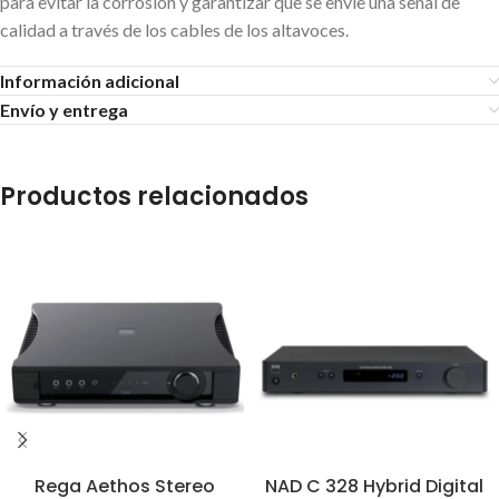
para evitar la corrosión y garantizar que se envíe una señal de
calidad a través de los cables de los altavoces.
Información adicional
Envío y entrega
Productos relacionados
Rega Aethos Stereo
NAD C 328 Hybrid Digital