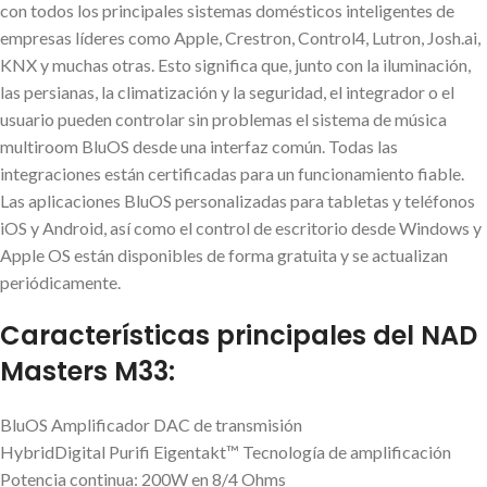
con todos los principales sistemas domésticos inteligentes de
empresas líderes como Apple, Crestron, Control4, Lutron, Josh.ai,
KNX y muchas otras. Esto significa que, junto con la iluminación,
las persianas, la climatización y la seguridad, el integrador o el
usuario pueden controlar sin problemas el sistema de música
multiroom BluOS desde una interfaz común. Todas las
integraciones están certificadas para un funcionamiento fiable.
Las aplicaciones BluOS personalizadas para tabletas y teléfonos
iOS y Android, así como el control de escritorio desde Windows y
Apple OS están disponibles de forma gratuita y se actualizan
periódicamente.
Características principales del NAD
Masters M33:
BluOS Amplificador DAC de transmisión
HybridDigital Purifi Eigentakt™ Tecnología de amplificación
Potencia continua: 200W en 8/4 Ohms