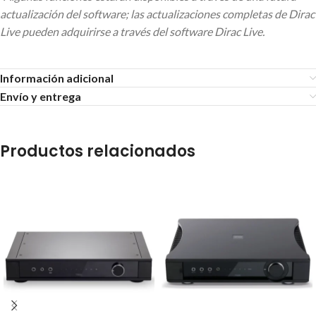
actualización del software; las actualizaciones completas de Dirac
Live pueden adquirirse a través del software Dirac Live.
Información adicional
Envío y entrega
Productos relacionados