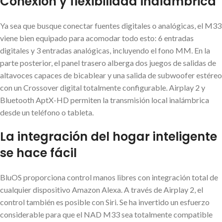
Conexión y flexibilidad inalámbrica
Ya sea que busque conectar fuentes digitales o analógicas, el M33
viene bien equipado para acomodar todo esto: 6 entradas
digitales y 3 entradas analógicas, incluyendo el fono MM. En la
parte posterior, el panel trasero alberga dos juegos de salidas de
altavoces capaces de bicablear y una salida de subwoofer estéreo
con un Crossover digital totalmente configurable. Airplay 2 y
Bluetooth AptX-HD permiten la transmisión local inalámbrica
desde un teléfono o tableta.
La integración del hogar inteligente
se hace fácil
BluOS proporciona control manos libres con integración total de
cualquier dispositivo Amazon Alexa. A través de Airplay 2, el
control también es posible con Siri. Se ha invertido un esfuerzo
considerable para que el NAD M33 sea totalmente compatible