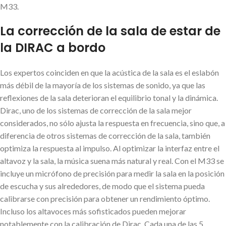
M33.
La corrección de la sala de estar de
la DIRAC a bordo
Los expertos coinciden en que la acústica de la sala es el eslabón
más débil de la mayoría de los sistemas de sonido, ya que las
reflexiones de la sala deterioran el equilibrio tonal y la dinámica.
Dirac, uno de los sistemas de corrección de la sala mejor
considerados, no sólo ajusta la respuesta en frecuencia, sino que, a
diferencia de otros sistemas de corrección de la sala, también
optimiza la respuesta al impulso. Al optimizar la interfaz entre el
altavoz y la sala, la música suena más natural y real. Con el M33 se
incluye un micrófono de precisión para medir la sala en la posición
de escucha y sus alrededores, de modo que el sistema pueda
calibrarse con precisión para obtener un rendimiento óptimo.
Incluso los altavoces más sofisticados pueden mejorar
notablemente con la calibración de Dirac. Cada una de las 5