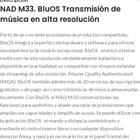
NAD M33. BluOS Transmisión de
música en alta resolución
Parte de un creciente ecosistema de productos compatibles,
BluOS integra a la perfección hardware y software para ofrecer
una experiencia de usuario excepcional. BluOS , el único sistema
multiroom de alta resolución verdaderamente inalámbrico
disponible en la actualidad, es compatible con el nuevo estándar
de streaming de alta resolución, Master Quality Authenticated
(MQA). BluOS también admite más de 20 servicios de suscripción
gratuitos y de pago, así como bibliotecas de música almacenadas
localmente. Con BluOS, el NAD M33 conserva todas las
funciones para audiófilos y añade una serie de prestaciones que
amplían sus capacidades y simplifican su uso. Se puede utilizar con
la aplicación BluOS , el mando a distancia suministrado o
mediante el control manos libres con cualquier dispositivo
Amazon Alexa, y nunca es necesario tocar el panel frontal del