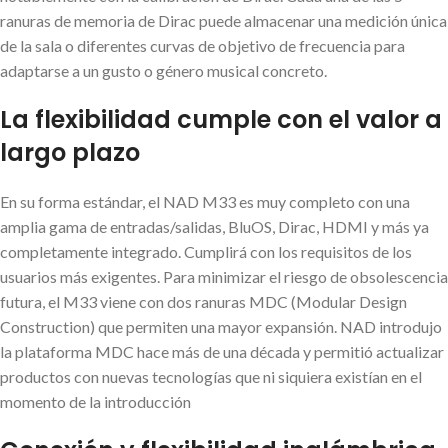
ranuras de memoria de Dirac puede almacenar una medición única
de la sala o diferentes curvas de objetivo de frecuencia para
adaptarse a un gusto o género musical concreto.
La flexibilidad cumple con el valor a
largo plazo
En su forma estándar, el NAD M33 es muy completo con una
amplia gama de entradas/salidas, BluOS, Dirac, HDMI y más ya
completamente integrado. Cumplirá con los requisitos de los
usuarios más exigentes. Para minimizar el riesgo de obsolescencia
futura, el M33 viene con dos ranuras MDC (Modular Design
Construction) que permiten una mayor expansión. NAD introdujo
la plataforma MDC hace más de una década y permitió actualizar
productos con nuevas tecnologías que ni siquiera existían en el
momento de la introducción