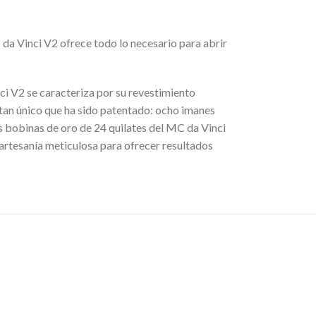
 da Vinci V2 ofrece todo lo necesario para abrir
ci V2 se caracteriza por su revestimiento
tan único que ha sido patentado: ocho imanes
 bobinas de oro de 24 quilates del MC da Vinci
 artesanía meticulosa para ofrecer resultados