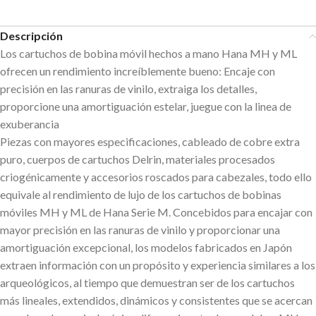
Descripción
Los cartuchos de bobina móvil hechos a mano Hana MH y ML
ofrecen un rendimiento increíblemente bueno: Encaje con
precisión en las ranuras de vinilo, extraiga los detalles,
proporcione una amortiguación estelar, juegue con la linea de
exuberancia
Piezas con mayores especificaciones, cableado de cobre extra
puro, cuerpos de cartuchos Delrin, materiales procesados
criogénicamente y accesorios roscados para cabezales, todo ello
equivale al rendimiento de lujo de los cartuchos de bobinas
móviles MH y ML de Hana Serie M. Concebidos para encajar con
mayor precisión en las ranuras de vinilo y proporcionar una
amortiguación excepcional, los modelos fabricados en Japón
extraen información con un propósito y experiencia similares a los
arqueológicos, al tiempo que demuestran ser de los cartuchos
más lineales, extendidos, dinámicos y consistentes que se acercan