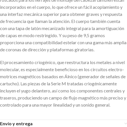
incorporados en el cuerpo, lo que ofrece un fácil acoplamiento y
una interfaz mecánica superior para obtener graves y respuesta
de frecuencia que llaman la atención. El cuerpo también cuenta
con una tapa de latón mecanizado integral para la amortiguación
de capas en modo restringido. Y su peso de 9,5 gramos
proporciona una compatibilidad estelar con una gama más amplia
de coronas de dirección y plataformas giratorias.
El procesamiento criogénico, que reestructura los metales a nivel
molecular, es especialmente beneficioso en los circuitos electro-
motrices magnéticos basados en Álnico (generador de señales de
cartucho). Las piezas de la Serie M tratadas criogénicamente
incluyen el yugo delantero, así como los componentes centrales y
traseros, produciendo un campo de flujo magnético más preciso y
controlado para una mayor linealidad y un sonido general.
Envío y entrega