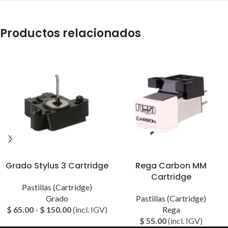
Productos relacionados
Grado Stylus 3 Cartridge
Rega Carbon MM
Cartridge
Pastillas (Cartridge)
Grado
Pastillas (Cartridge)
$
65.00
-
$
150.00
(incl. IGV)
Rega
$
55.00
(incl. IGV)