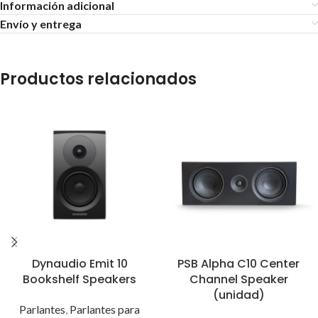
Información adicional
Envío y entrega
Productos relacionados
Dynaudio Emit 10
PSB Alpha C10 Center
Bookshelf Speakers
Channel Speaker
(unidad)
Parlantes
,
Parlantes para