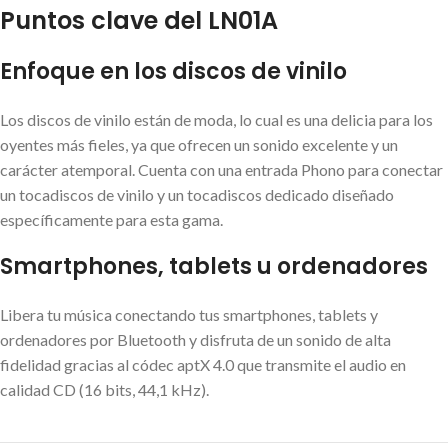
Puntos clave del LN01A
Enfoque en los discos de vinilo
Los discos de vinilo están de moda, lo cual es una delicia para los
oyentes más fieles, ya que ofrecen un sonido excelente y un
carácter atemporal. Cuenta con una entrada Phono para conectar
un tocadiscos de vinilo y un tocadiscos dedicado diseñado
específicamente para esta gama.
Smartphones, tablets u ordenadores
Libera tu música conectando tus smartphones, tablets y
ordenadores por Bluetooth y disfruta de un sonido de alta
fidelidad gracias al códec aptX 4.0 que transmite el audio en
calidad CD (16 bits, 44,1 kHz).