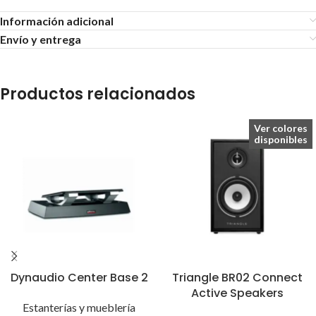
Información adicional
Envío y entrega
Productos relacionados
Ver colores
disponibles
Dynaudio Center Base 2
Triangle BR02 Connect
Active Speakers
Estanterías y mueblería