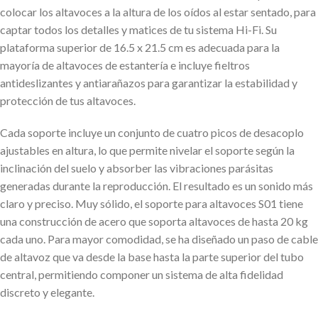
colocar los altavoces a la altura de los oídos al estar sentado, para
captar todos los detalles y matices de tu sistema Hi-Fi. Su
plataforma superior de 16.5 x 21.5 cm es adecuada para la
mayoría de altavoces de estantería e incluye fieltros
antideslizantes y antiarañazos para garantizar la estabilidad y
protección de tus altavoces.
Cada soporte incluye un conjunto de cuatro picos de desacoplo
ajustables en altura, lo que permite nivelar el soporte según la
inclinación del suelo y absorber las vibraciones parásitas
generadas durante la reproducción. El resultado es un sonido más
claro y preciso. Muy sólido, el soporte para altavoces S01 tiene
una construcción de acero que soporta altavoces de hasta 20 kg
cada uno. Para mayor comodidad, se ha diseñado un paso de cable
de altavoz que va desde la base hasta la parte superior del tubo
central, permitiendo componer un sistema de alta fidelidad
discreto y elegante.