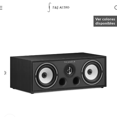
Ver colores
disponibles