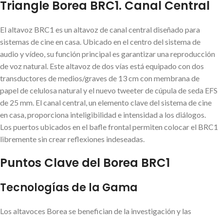
Triangle Borea BRC1. Canal Central
El altavoz BRC1 es un altavoz de canal central diseñado para
sistemas de cine en casa. Ubicado en el centro del sistema de
audio y vídeo, su función principal es garantizar una reproducción
de voz natural. Este altavoz de dos vías está equipado con dos
transductores de medios/graves de 13 cm con membrana de
papel de celulosa natural y el nuevo tweeter de cúpula de seda EFS
de 25 mm. El canal central, un elemento clave del sistema de cine
en casa, proporciona inteligibilidad e intensidad a los diálogos.
Los puertos ubicados en el bafle frontal permiten colocar el BRC1
libremente sin crear reflexiones indeseadas.
Puntos Clave del Borea BRC1
Tecnologías de la Gama
Los altavoces Borea se benefician de la investigación y las