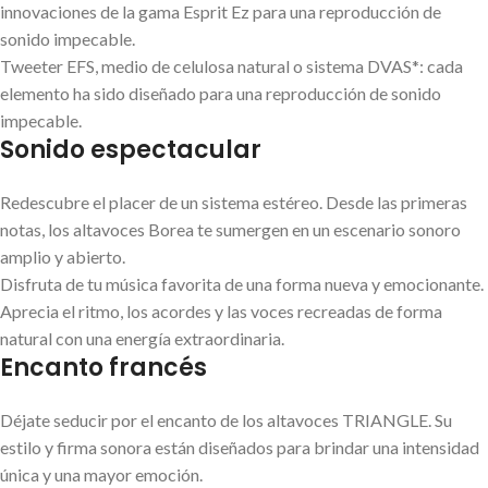
innovaciones de la gama Esprit Ez para una reproducción de
sonido impecable.
Tweeter EFS, medio de celulosa natural o sistema DVAS*: cada
elemento ha sido diseñado para una reproducción de sonido
impecable.
Sonido espectacular
Redescubre el placer de un sistema estéreo. Desde las primeras
notas, los altavoces Borea te sumergen en un escenario sonoro
amplio y abierto.
Disfruta de tu música favorita de una forma nueva y emocionante.
Aprecia el ritmo, los acordes y las voces recreadas de forma
natural con una energía extraordinaria.
Encanto francés
Déjate seducir por el encanto de los altavoces TRIANGLE. Su
estilo y firma sonora están diseñados para brindar una intensidad
única y una mayor emoción.