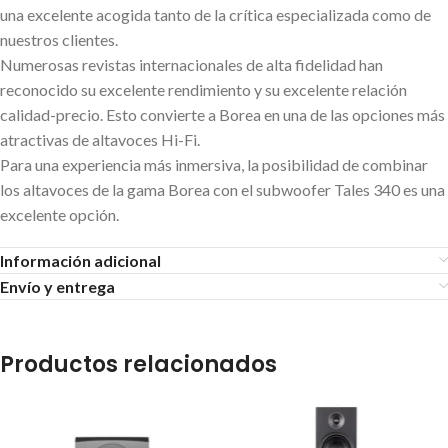
una excelente acogida tanto de la crítica especializada como de
nuestros clientes.
Numerosas revistas internacionales de alta fidelidad han
reconocido su excelente rendimiento y su excelente relación
calidad-precio. Esto convierte a Borea en una de las opciones más
atractivas de altavoces Hi-Fi.
Para una experiencia más inmersiva, la posibilidad de combinar
los altavoces de la gama Borea con el subwoofer Tales 340 es una
excelente opción.
Información adicional
Envío y entrega
Productos relacionados