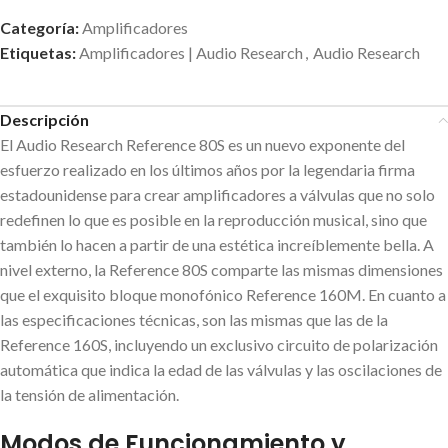
Categoría:
Amplificadores
Etiquetas:
Amplificadores | Audio Research
,
Audio Research
Descripción
El Audio Research Reference 80S es un nuevo exponente del
esfuerzo realizado en los últimos años por la legendaria firma
estadounidense para crear amplificadores a válvulas que no solo
redefinen lo que es posible en la reproducción musical, sino que
también lo hacen a partir de una estética increíblemente bella. A
nivel externo, la Reference 80S comparte las mismas dimensiones
que el exquisito bloque monofónico Reference 160M. En cuanto a
las especificaciones técnicas, son las mismas que las de la
Reference 160S, incluyendo un exclusivo circuito de polarización
automática que indica la edad de las válvulas y las oscilaciones de
la tensión de alimentación.
Modos de Funcionamiento y