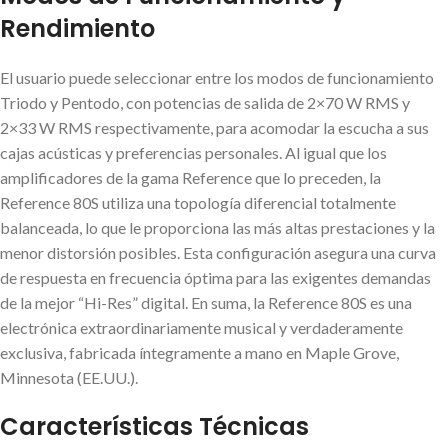
Rendimiento
El usuario puede seleccionar entre los modos de funcionamiento
Triodo y Pentodo, con potencias de salida de 2×70 W RMS y
2×33 W RMS respectivamente, para acomodar la escucha a sus
cajas acústicas y preferencias personales. Al igual que los
amplificadores de la gama Reference que lo preceden, la
Reference 80S utiliza una topología diferencial totalmente
balanceada, lo que le proporciona las más altas prestaciones y la
menor distorsión posibles. Esta configuración asegura una curva
de respuesta en frecuencia óptima para las exigentes demandas
de la mejor “Hi-Res” digital. En suma, la Reference 80S es una
electrónica extraordinariamente musical y verdaderamente
exclusiva, fabricada íntegramente a mano en Maple Grove,
Minnesota (EE.UU.).
Características Técnicas