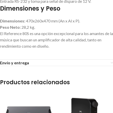
Entrada RS-232 y toma para señal de disparo de 12 V.
Dimensiones y Peso
Dimensiones:
470x260x470 mm (An x Al x P).
Peso Neto:
28,2 kg.
El Reference 80S es una opción excepcional para los amantes de la
música que buscan un amplificador de alta calidad, tanto en
rendimiento como en diseño.
Envío y entrega
Productos relacionados