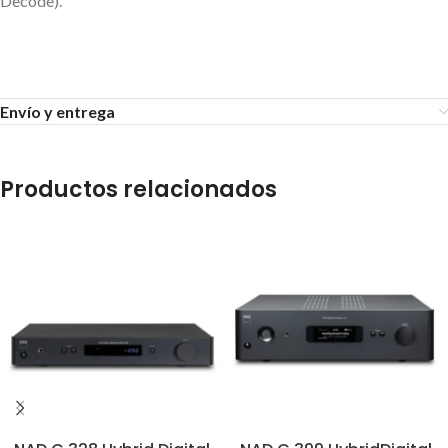
Decode).
Envío y entrega
Productos relacionados