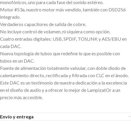
monofónicos, uno para cada fase del sonido estéreo.
Motor #53a, nuestro motor más vendido, también con DSD256
integrado.
Verdaderos capacitores de salida de cobre.
No incluye control de volumen, ni siquiera como opción.
Cuatro entradas digitales: USB, SPDIF, TOSLINK y AES/EBU en
cada DAC.
Nueva topología de tubos que redefine lo que es posible con
tubos en un DAC.
Fuente de alimentación totalmente valvular, con doble diodo de
calentamiento directo, rectificada y filtrada con CLC en el ánodo.
Este DAC es un testimonio de nuestra dedicación a la excelencia
en el diseño de audio y a ofrecer lo mejor de LampizatOr a un
precio más accesible.
Envío y entrega