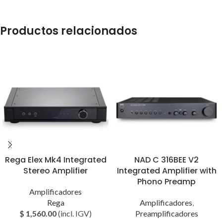
Productos relacionados
Rega Elex Mk4 Integrated
NAD C 316BEE V2
Stereo Amplifier
Integrated Amplifier with
Phono Preamp
Amplificadores
Rega
Amplificadores
,
$
1,560.00
(incl. IGV)
Preamplificadores