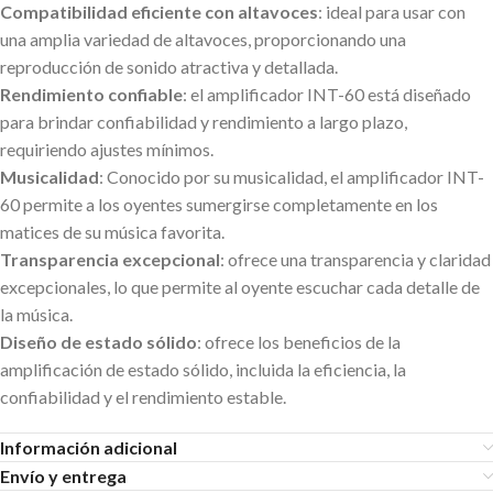
Compatibilidad eficiente con altavoces
: ideal para usar con
una amplia variedad de altavoces, proporcionando una
reproducción de sonido atractiva y detallada.
Rendimiento confiable
: el amplificador INT-60 está diseñado
para brindar confiabilidad y rendimiento a largo plazo,
requiriendo ajustes mínimos.
Musicalidad
: Conocido por su musicalidad, el amplificador INT-
60 permite a los oyentes sumergirse completamente en los
matices de su música favorita.
Transparencia excepcional
: ofrece una transparencia y claridad
excepcionales, lo que permite al oyente escuchar cada detalle de
la música.
Diseño de estado sólido
: ofrece los beneficios de la
amplificación de estado sólido, incluida la eficiencia, la
confiabilidad y el rendimiento estable.
Información adicional
Envío y entrega