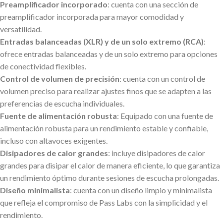
Preamplificador incorporado
: cuenta con una sección de
preamplificador incorporada para mayor comodidad y
versatilidad.
Entradas balanceadas (XLR) y de un solo extremo (RCA)
:
ofrece entradas balanceadas y de un solo extremo para opciones
de conectividad flexibles.
Control de volumen de precisión
: cuenta con un control de
volumen preciso para realizar ajustes finos que se adapten a las
preferencias de escucha individuales.
Fuente de alimentación robusta
: Equipado con una fuente de
alimentación robusta para un rendimiento estable y confiable,
incluso con altavoces exigentes.
Disipadores de calor grandes
: incluye disipadores de calor
grandes para disipar el calor de manera eficiente, lo que garantiza
un rendimiento óptimo durante sesiones de escucha prolongadas.
Diseño minimalista
: cuenta con un diseño limpio y minimalista
que refleja el compromiso de Pass Labs con la simplicidad y el
rendimiento.