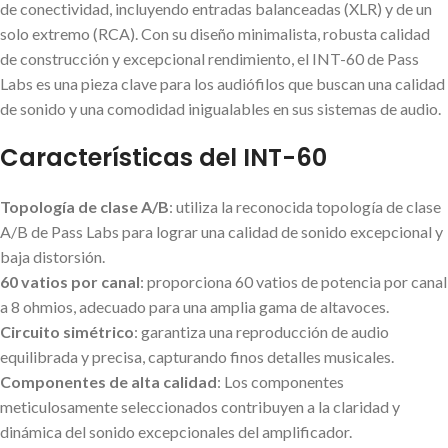
de conectividad, incluyendo entradas balanceadas (XLR) y de un
solo extremo (RCA). Con su diseño minimalista, robusta calidad
de construcción y excepcional rendimiento, el INT-60 de Pass
Labs es una pieza clave para los audiófilos que buscan una calidad
de sonido y una comodidad inigualables en sus sistemas de audio.
Características del INT-60
Topología de clase A/B
: utiliza la reconocida topología de clase
A/B de Pass Labs para lograr una calidad de sonido excepcional y
baja distorsión.
60 vatios por canal
: proporciona 60 vatios de potencia por canal
a 8 ohmios, adecuado para una amplia gama de altavoces.
Circuito simétrico
: garantiza una reproducción de audio
equilibrada y precisa, capturando finos detalles musicales.
Componentes de alta calidad
: Los componentes
meticulosamente seleccionados contribuyen a la claridad y
dinámica del sonido excepcionales del amplificador.