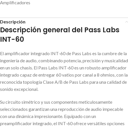
Amplificadores
Descripción
Descripción general del Pass Labs
INT-60
El amplificador integrado INT-60 de Pass Labs es la cumbre de la
ingeniería de audio, combinando potencia, precisión y musicalidad
en un solo chasis. El Pass Labs INT-60 es un robusto amplificador
integrado capaz de entregar 60 vatios por canal a 8 ohmios, con la
reconocida topología Clase A/B de Pass Labs para una calidad de
sonido excepcional.
Su circuito simétrico y sus componentes meticulosamente
seleccionados garantizan una reproducción de audio impecable
con una dinámica impresionante. Equipado con un
preamplificador integrado, el INT-60 ofrece versátiles opciones