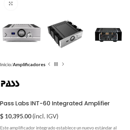
Click para agrandar imagen
Inicio
Amplificadores
Pass Labs INT-60 Integrated Amplifier
$
10,395.00
(incl. IGV)
Este amplificador integrado establece un nuevo estándar al