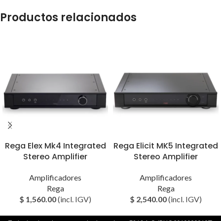
Productos relacionados
Rega Elex Mk4 Integrated
Rega Elicit MK5 Integrated
Stereo Amplifier
Stereo Amplifier
Amplificadores
Amplificadores
Rega
Rega
$
1,560.00
(incl. IGV)
$
2,540.00
(incl. IGV)