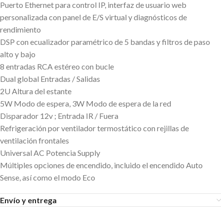
Puerto Ethernet para control IP, interfaz de usuario web
personalizada con panel de E/S virtual y diagnósticos de
rendimiento
DSP con ecualizador paramétrico de 5 bandas y filtros de paso
alto y bajo
8 entradas RCA estéreo con bucle
Dual global Entradas / Salidas
2U Altura del estante
5W Modo de espera, 3W Modo de espera de la red
Disparador 12v ; Entrada IR / Fuera
Refrigeración por ventilador termostático con rejillas de
ventilación frontales
Universal AC Potencia Supply
Múltiples opciones de encendido, incluido el encendido Auto
Sense, así como el modo Eco
Envío y entrega