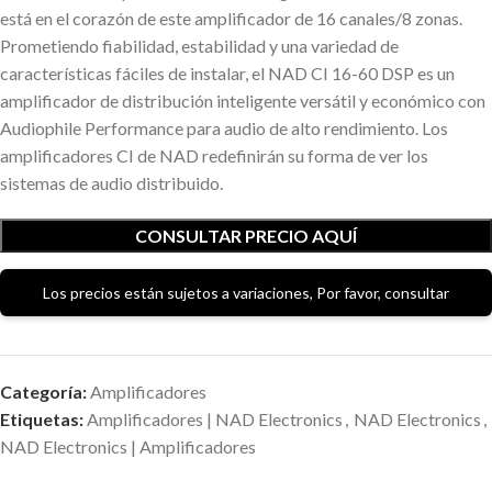
está en el corazón de este amplificador de 16 canales/8 zonas.
Prometiendo fiabilidad, estabilidad y una variedad de
características fáciles de instalar, el NAD CI 16-60 DSP es un
amplificador de distribución inteligente versátil y económico con
Audiophile Performance para audio de alto rendimiento. Los
amplificadores CI de NAD redefinirán su forma de ver los
sistemas de audio distribuido.
CONSULTAR PRECIO AQUÍ
Los precios están sujetos a variaciones, Por favor, consultar
Categoría:
Amplificadores
Etiquetas:
Amplificadores | NAD Electronics
,
NAD Electronics
,
NAD Electronics | Amplificadores