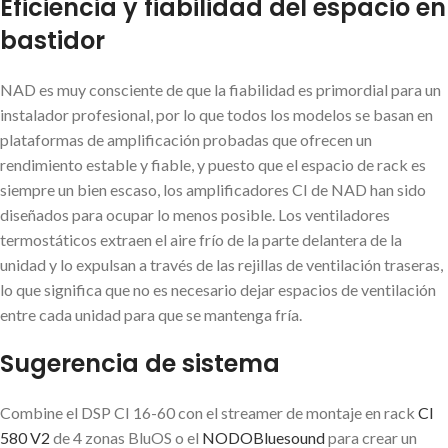
Eficiencia y fiabilidad del espacio en
bastidor
NAD es muy consciente de que la fiabilidad es primordial para un
instalador profesional, por lo que todos los modelos se basan en
plataformas de amplificación probadas que ofrecen un
rendimiento estable y fiable, y puesto que el espacio de rack es
siempre un bien escaso, los amplificadores CI de NAD han sido
diseñados para ocupar lo menos posible. Los ventiladores
termostáticos extraen el aire frío de la parte delantera de la
unidad y lo expulsan a través de las rejillas de ventilación traseras,
lo que significa que no es necesario dejar espacios de ventilación
entre cada unidad para que se mantenga fría.
Sugerencia de sistema
Combine el DSP CI 16-60 con el streamer de montaje en rack
CI
580 V2
de 4 zonas BluOS o el
NODOBluesound
para crear un