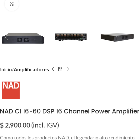
Click para agrandar imagen
Inicio
Amplificadores
NAD CI 16-60 DSP 16 Channel Power Amplifier
$
2,900.00
(incl. IGV)
Como todos los productos NAD, el legendario alto rendimiento