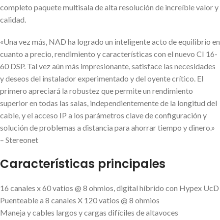
completo paquete multisala de alta resolución de increíble valor y
calidad.
«Una vez más, NAD ha logrado un inteligente acto de equilibrio en
cuanto a precio, rendimiento y características con el nuevo CI 16-
60 DSP. Tal vez aún más impresionante, satisface las necesidades
y deseos del instalador experimentado y del oyente crítico. El
primero apreciará la robustez que permite un rendimiento
superior en todas las salas, independientemente de la longitud del
cable, y el acceso IP a los parámetros clave de configuración y
solución de problemas a distancia para ahorrar tiempo y dinero.»
– Stereonet
Características principales
16 canales x 60 vatios @ 8 ohmios, digital híbrido con Hypex UcD
Puenteable a 8 canales X 120 vatios @ 8 ohmios
Maneja y cables largos y cargas difíciles de altavoces