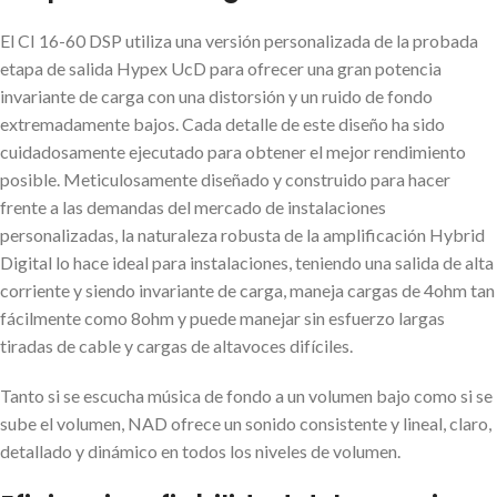
El CI 16-60 DSP utiliza una versión personalizada de la probada
etapa de salida Hypex UcD para ofrecer una gran potencia
invariante de carga con una distorsión y un ruido de fondo
extremadamente bajos. Cada detalle de este diseño ha sido
cuidadosamente ejecutado para obtener el mejor rendimiento
posible. Meticulosamente diseñado y construido para hacer
frente a las demandas del mercado de instalaciones
personalizadas, la naturaleza robusta de la amplificación Hybrid
Digital lo hace ideal para instalaciones, teniendo una salida de alta
corriente y siendo invariante de carga, maneja cargas de 4ohm tan
fácilmente como 8ohm y puede manejar sin esfuerzo largas
tiradas de cable y cargas de altavoces difíciles.
Tanto si se escucha música de fondo a un volumen bajo como si se
sube el volumen, NAD ofrece un sonido consistente y lineal, claro,
detallado y dinámico en todos los niveles de volumen.