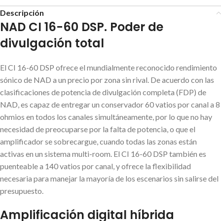
Descripción
NAD CI 16-60 DSP. Poder de
divulgación total
El CI 16-60 DSP ofrece el mundialmente reconocido rendimiento
sónico de NAD a un precio por zona sin rival. De acuerdo con las
clasificaciones de potencia de divulgación completa (FDP) de
NAD, es capaz de entregar un conservador 60 vatios por canal a 8
ohmios en todos los canales simultáneamente, por lo que no hay
necesidad de preocuparse por la falta de potencia, o que el
amplificador se sobrecargue, cuando todas las zonas están
activas en un sistema multi-room. El CI 16-60 DSP también es
puenteable a 140 vatios por canal, y ofrece la flexibilidad
necesaria para manejar la mayoría de los escenarios sin salirse del
presupuesto.
Amplificación digital híbrida