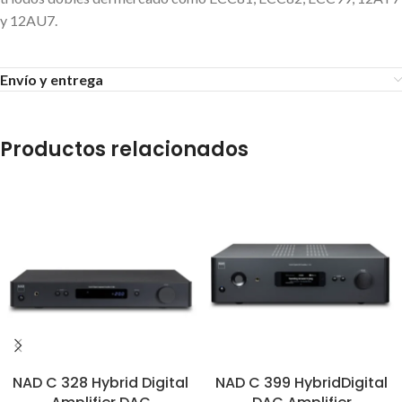
y 12AU7.
Envío y entrega
Productos relacionados
NAD C 328 Hybrid Digital
NAD C 399 HybridDigital