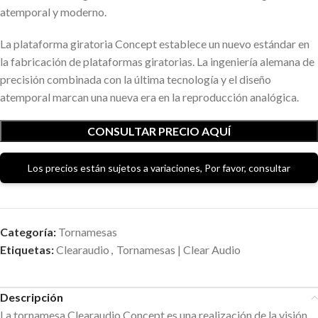
atemporal y moderno.
La plataforma giratoria Concept establece un nuevo estándar en
la fabricación de plataformas giratorias. La ingeniería alemana de
precisión combinada con la última tecnología y el diseño
atemporal marcan una nueva era en la reproducción analógica.
CONSULTAR PRECIO AQUÍ
Los precios están sujetos a variaciones, Por favor, consultar
Categoría:
Tornamesas
Etiquetas:
Clearaudio
,
Tornamesas | Clear Audio
Descripción
La tornamesa Clearaudio Concept es una realización de la visión