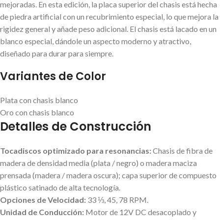
mejoradas. En esta edición, la placa superior del chasis está hecha
de piedra artificial con un recubrimiento especial, lo que mejora la
rigidez general y añade peso adicional. El chasis está lacado en un
blanco especial, dándole un aspecto moderno y atractivo,
diseñado para durar para siempre.
Variantes de Color
Plata con chasis blanco
Oro con chasis blanco
Detalles de Construcción
Tocadiscos optimizado para resonancias:
Chasis de fibra de
madera de densidad media (plata / negro) o madera maciza
prensada (madera / madera oscura); capa superior de compuesto
plástico satinado de alta tecnología.
Opciones de Velocidad:
33 ⅓, 45, 78 RPM.
Unidad de Conducción:
Motor de 12V DC desacoplado y