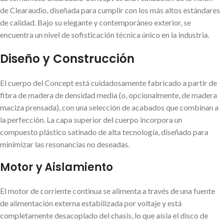
de Clearaudio, diseñada para cumplir con los más altos estándares
de calidad. Bajo su elegante y contemporáneo exterior, se
encuentra un nivel de sofisticación técnica único en la industria.
Diseño y Construcción
El cuerpo del Concept está cuidadosamente fabricado a partir de
fibra de madera de densidad media (o, opcionalmente, de madera
maciza prensada), con una selección de acabados que combinan a
la perfección. La capa superior del cuerpo incorpora un
compuesto plástico satinado de alta tecnología, diseñado para
minimizar las resonancias no deseadas.
Motor y Aislamiento
El motor de corriente continua se alimenta a través de una fuente
de alimentación externa estabilizada por voltaje y está
completamente desacoplado del chasis, lo que aísla el disco de