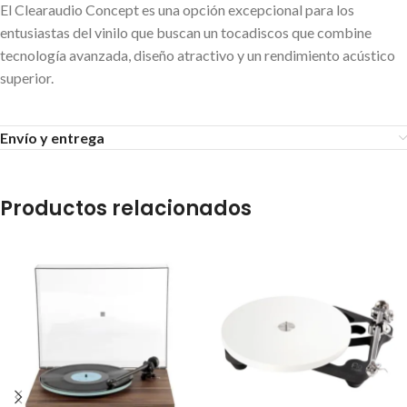
El Clearaudio Concept es una opción excepcional para los
entusiastas del vinilo que buscan un tocadiscos que combine
tecnología avanzada, diseño atractivo y un rendimiento acústico
superior.
Envío y entrega
Productos relacionados