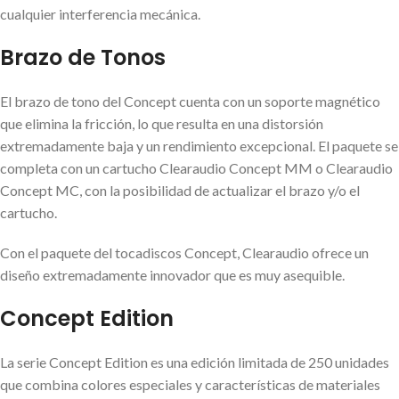
cualquier interferencia mecánica.
Brazo de Tonos
El brazo de tono del Concept cuenta con un soporte magnético
que elimina la fricción, lo que resulta en una distorsión
extremadamente baja y un rendimiento excepcional. El paquete se
completa con un cartucho Clearaudio Concept MM o Clearaudio
Concept MC, con la posibilidad de actualizar el brazo y/o el
cartucho.
Con el paquete del tocadiscos Concept, Clearaudio ofrece un
diseño extremadamente innovador que es muy asequible.
Concept Edition
La serie Concept Edition es una edición limitada de 250 unidades
que combina colores especiales y características de materiales