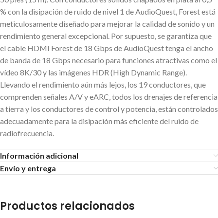
% con la disipación de ruido de nivel 1 de AudioQuest, Forest está
meticulosamente diseñado para mejorar la calidad de sonido y un
rendimiento general excepcional. Por supuesto, se garantiza que
el cable HDMI Forest de 18 Gbps de AudioQuest tenga el ancho
de banda de 18 Gbps necesario para funciones atractivas como el
vídeo 8K/30 y las imágenes HDR (High Dynamic Range).
Llevando el rendimiento aún más lejos, los 19 conductores, que
comprenden señales A/V y eARC, todos los drenajes de referencia
a tierra y los conductores de control y potencia, están controlados
adecuadamente para la disipación más eficiente del ruido de
radiofrecuencia.
Información adicional
Envío y entrega
Productos relacionados