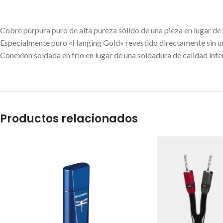
Cobre púrpura puro de alta pureza sólido de una pieza en lugar de p
Especialmente puro «Hanging Gold» revestido directamente sin un
Conexión soldada en frío en lugar de una soldadura de calidad infe
Productos relacionados