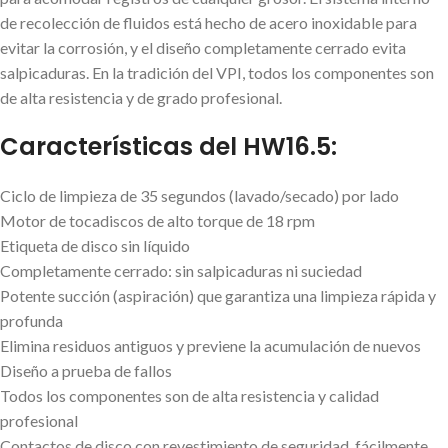
de recolección de fluidos está hecho de acero inoxidable para
evitar la corrosión, y el diseño completamente cerrado evita
salpicaduras. En la tradición del VPI, todos los componentes son
de alta resistencia y de grado profesional.
Características del HW16.5:
Ciclo de limpieza de 35 segundos (lavado/secado) por lado
Motor de tocadiscos de alto torque de 18 rpm
Etiqueta de disco sin líquido
Completamente cerrado: sin salpicaduras ni suciedad
Potente succión (aspiración) que garantiza una limpieza rápida y
profunda
Elimina residuos antiguos y previene la acumulación de nuevos
Diseño a prueba de fallos
Todos los componentes son de alta resistencia y calidad
profesional
Contactos de disco con revestimiento de seguridad, fácilmente