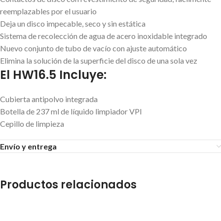
reemplazables por el usuario
Deja un disco impecable, seco y sin estática
Sistema de recolección de agua de acero inoxidable integrado
Nuevo conjunto de tubo de vacío con ajuste automático
Elimina la solución de la superficie del disco de una sola vez
El HW16.5 Incluye:
Cubierta antipolvo integrada
Botella de 237 ml de líquido limpiador VPI
Cepillo de limpieza
Envío y entrega
Productos relacionados