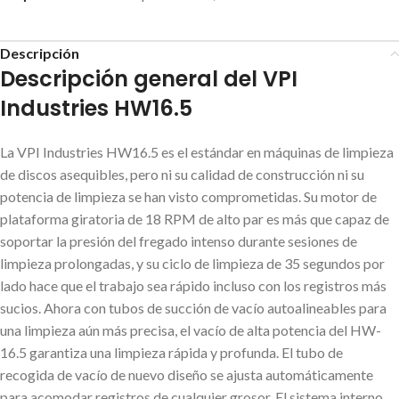
Descripción
Descripción general del VPI
Industries HW16.5
La VPI Industries HW16.5 es el estándar en máquinas de limpieza
de discos asequibles, pero ni su calidad de construcción ni su
potencia de limpieza se han visto comprometidas. Su motor de
plataforma giratoria de 18 RPM de alto par es más que capaz de
soportar la presión del fregado intenso durante sesiones de
limpieza prolongadas, y su ciclo de limpieza de 35 segundos por
lado hace que el trabajo sea rápido incluso con los registros más
sucios. Ahora con tubos de succión de vacío autoalineables para
una limpieza aún más precisa, el vacío de alta potencia del HW-
16.5 garantiza una limpieza rápida y profunda. El tubo de
recogida de vacío de nuevo diseño se ajusta automáticamente
para acomodar registros de cualquier grosor. El sistema interno