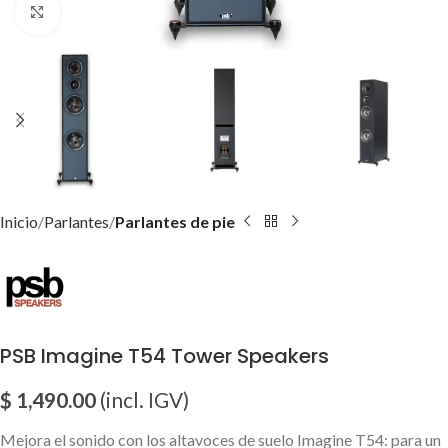
Click para agrandar imagen
Inicio
Parlantes
Parlantes de pie
PSB Imagine T54 Tower Speakers
$
1,490.00
(incl. IGV)
Mejora el sonido con los altavoces de suelo Imagine T54: para un