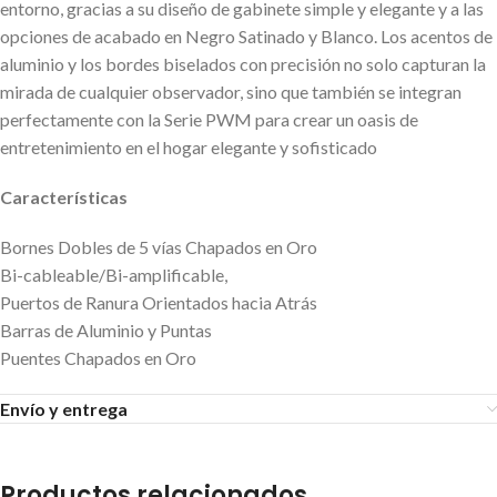
entorno, gracias a su diseño de gabinete simple y elegante y a las
opciones de acabado en Negro Satinado y Blanco. Los acentos de
aluminio y los bordes biselados con precisión no solo capturan la
mirada de cualquier observador, sino que también se integran
perfectamente con la Serie PWM para crear un oasis de
entretenimiento en el hogar elegante y sofisticado
Características
Bornes Dobles de 5 vías Chapados en Oro
Bi-cableable/Bi-amplificable,
Puertos de Ranura Orientados hacia Atrás
Barras de Aluminio y Puntas
Puentes Chapados en Oro
Envío y entrega
Productos relacionados