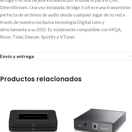
DirectStream. Una vez instalada, Bridge II ofrece una transmisión
perfecta de archivos de audio desde cualquier lugar de su red a
través de nuestra exclusiva tecnología Digital Lens y
directamente a su DSD. Es totalmente compatible con MQA,
Roon, Tidal, Deezer, Spotify y VTuner.
Envío y entrega
Productos relacionados