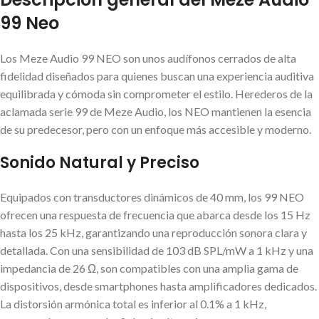
99 Neo
Los Meze Audio 99 NEO son unos audífonos cerrados de alta
fidelidad diseñados para quienes buscan una experiencia auditiva
equilibrada y cómoda sin comprometer el estilo. Herederos de la
aclamada serie 99 de Meze Audio, los NEO mantienen la esencia
de su predecesor, pero con un enfoque más accesible y moderno.
Sonido Natural y Preciso
Equipados con transductores dinámicos de 40 mm, los 99 NEO
ofrecen una respuesta de frecuencia que abarca desde los 15 Hz
hasta los 25 kHz, garantizando una reproducción sonora clara y
detallada. Con una sensibilidad de 103 dB SPL/mW a 1 kHz y una
impedancia de 26 Ω, son compatibles con una amplia gama de
dispositivos, desde smartphones hasta amplificadores dedicados.
La distorsión armónica total es inferior al 0.1% a 1 kHz,