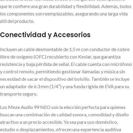
que le confiere una gran durabilidad y flexibilidad. Además, todos
los componentes son reemplazables, asegurando una larga vida
útil del producto.
Conectividad y Accesorios
Incluyen un cable desmontable de 1.5 m con conductor de cobre
libre de oxígeno (OFC) recubierto con Kevlar, que garantiza
resistencia y baja pérdida de señal. El cable cuenta con micrófono
y control remoto, permitiendo gestionar llamadas y música sin
necesidad de sacar el dispositivo del bolsillo. También se incluye
un adaptador de 6.3 mm (1/4″) y una funda rígida de EVA para su
transporte seguro.
Los Meze Audio 99 NEO son la elección perfecta para quienes
buscan una combinación de calidad sonora, comodidad y diseño
atractivo a un precio accesible. Ya sea para uso doméstico,
estudio o desplazamientos, ofrecen una experiencia auditiva