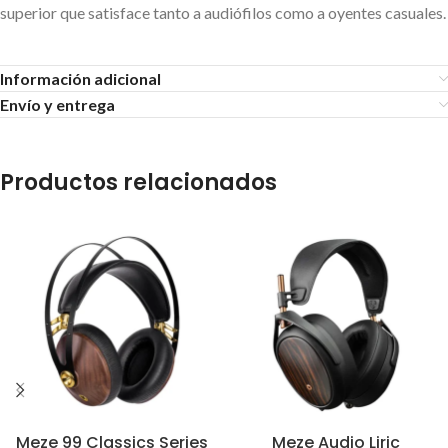
superior que satisface tanto a audiófilos como a oyentes casuales.
Información adicional
Envío y entrega
Productos relacionados
Meze 99 Classics Series
Meze Audio Liric