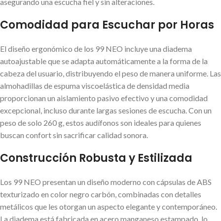
asegurando una escucha fiel y sin alteraciones.
Comodidad para Escuchar por Horas
El diseño ergonómico de los 99 NEO incluye una diadema
autoajustable que se adapta automáticamente a la forma de la
cabeza del usuario, distribuyendo el peso de manera uniforme. Las
almohadillas de espuma viscoelástica de densidad media
proporcionan un aislamiento pasivo efectivo y una comodidad
excepcional, incluso durante largas sesiones de escucha. Con un
peso de solo 260 g, estos audífonos son ideales para quienes
buscan confort sin sacrificar calidad sonora.
Construcción Robusta y Estilizada
Los 99 NEO presentan un diseño moderno con cápsulas de ABS
texturizado en color negro carbón, combinadas con detalles
metálicos que les otorgan un aspecto elegante y contemporáneo.
La diadema está fabricada en acero manganeso estampado, lo