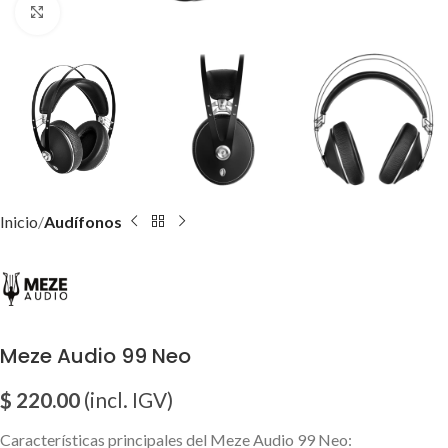
Click para agrandar imagen
Inicio
Audífonos
Meze Audio 99 Neo
$
220.00
(incl. IGV)
Características principales del Meze Audio 99 Neo: