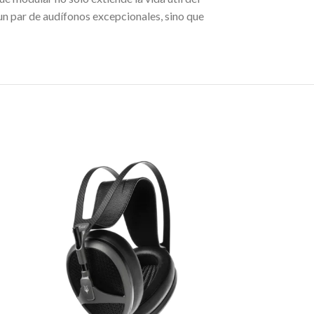
un par de audífonos excepcionales, sino que