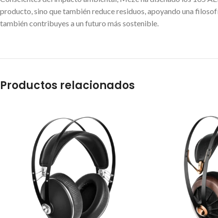
producto, sino que también reduce residuos, apoyando una filosofí
también contribuyes a un futuro más sostenible.
Productos relacionados