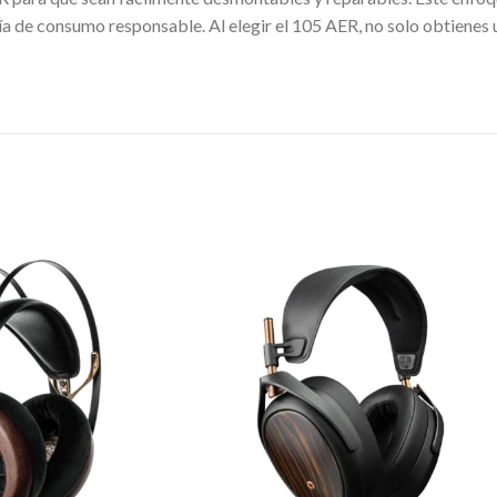
a de consumo responsable. Al elegir el 105 AER, no solo obtienes 