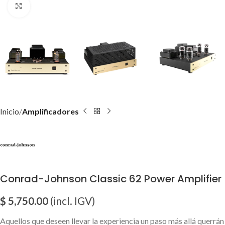
Click para agrandar imagen
Inicio
Amplificadores
Conrad-Johnson Classic 62 Power Amplifier
$
5,750.00
(incl. IGV)
Aquellos que deseen llevar la experiencia un paso más allá querrán