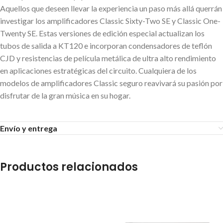
Aquellos que deseen llevar la experiencia un paso más allá querrán
investigar los amplificadores Classic Sixty-Two SE y Classic One-
Twenty SE. Estas versiones de edición especial actualizan los
tubos de salida a KT120 e incorporan condensadores de teflón
CJD y resistencias de película metálica de ultra alto rendimiento
en aplicaciones estratégicas del circuito. Cualquiera de los
modelos de amplificadores Classic seguro reavivará su pasión por
disfrutar de la gran música en su hogar.
Envío y entrega
Productos relacionados