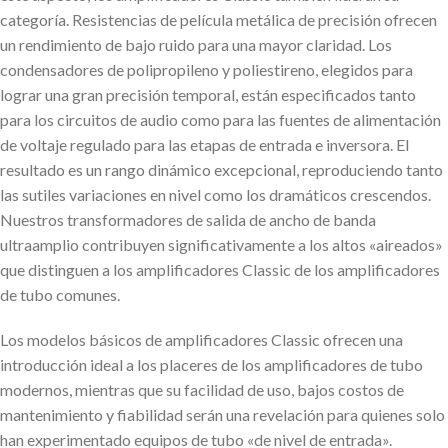
categoría. Resistencias de película metálica de precisión ofrecen
un rendimiento de bajo ruido para una mayor claridad. Los
condensadores de polipropileno y poliestireno, elegidos para
lograr una gran precisión temporal, están especificados tanto
para los circuitos de audio como para las fuentes de alimentación
de voltaje regulado para las etapas de entrada e inversora. El
resultado es un rango dinámico excepcional, reproduciendo tanto
las sutiles variaciones en nivel como los dramáticos crescendos.
Nuestros transformadores de salida de ancho de banda
ultraamplio contribuyen significativamente a los altos «aireados»
que distinguen a los amplificadores Classic de los amplificadores
de tubo comunes.
Los modelos básicos de amplificadores Classic ofrecen una
introducción ideal a los placeres de los amplificadores de tubo
modernos, mientras que su facilidad de uso, bajos costos de
mantenimiento y fiabilidad serán una revelación para quienes solo
han experimentado equipos de tubo «de nivel de entrada».