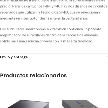
precio. Para los cartuchos MM y MC hay dos diseños de circuitos
separados que utilizan la tecnología SMD, que se seleccionan
mediante un interruptor deslizante en la parte inferior.
Los auriculares smart phono V2 también contienen un potente
amplificador de auriculares dentro de la carcasa de aluminio
sólido para una escucha privada con la más alta fidelidad.
Envío y entrega
Productos relacionados