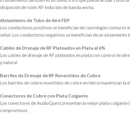
disipación de ruido RF inducido de banda ancha.
Aislamiento de Tubo de Aire FEP
Los conductores positivos se benefician de casi ningún contacto en
señal. Los conductores negativos se benefician de un aislamiento i
Cables de Drenaje de RF Plateados en Plata al 6%
Los cables de drenaje de RF plateados en plata con control de dir
y natural.
Barriles de Drenaje de RF Revestidos de Cobre
Los barriles de cobre revestidos de cobre en tierra maximizan la d
Conectores de Cobre con Plata Colgante
Los conectores de AudioQuest presentan la mejor plata colgante (
compromisos.