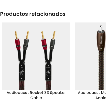
Productos relacionados
Audioquest Rocket 33 Speaker
Audioquest M
Cable
Anal