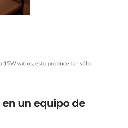
a 15W vatios, esto produce tan sólo
a en un equipo de