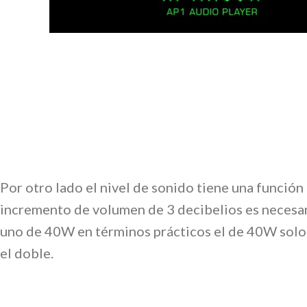
Por otro lado el nivel de sonido tiene una función
incremento de volumen de 3 decibelios es necesari
uno de 40W en términos prácticos el de 40W solo 
el doble.