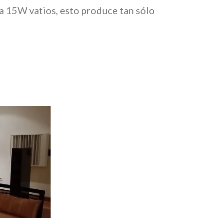
a 15W vatios, esto produce tan sólo