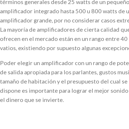
términos generales desde 25 watts de un pequeñ
amplificador integrado hasta 500 u 800 watts de 
amplificador grande, por no considerar casos ext
La mayoría de amplificadores de cierta calidad qu
ofrecen en el mercado están en un rango entre 40
vatios, existiendo por supuesto algunas excepcion
Poder elegir un amplificador con un rango de pot
de salida apropiada para los parlantes, gustos musi
tamaño de habitación y el presupuesto del cual se
dispone es importante para lograr el mejor sonido
el dinero que se invierte.