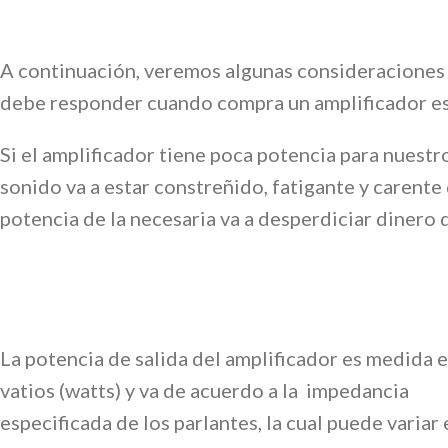
A continuación, veremos algunas consideraciones b
debe responder cuando compra un amplificador es,
Si el amplificador tiene poca potencia para nuestr
sonido va a estar constreñido, fatigante y carente
potencia de la necesaria va a desperdiciar dinero 
La potencia de salida del amplificador es medida 
vatios (watts) y va de acuerdo a la impedancia
especificada de los parlantes, la cual puede variar 