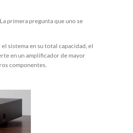
 La primera pregunta que uno se
el sistema en su total capacidad, el
ierte en un amplificador de mayor
otros componentes.