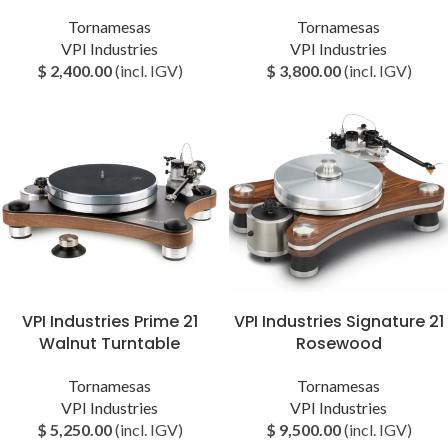
Tornamesas
Tornamesas
VPI Industries
VPI Industries
$
2,400.00
(incl. IGV)
$
3,800.00
(incl. IGV)
VPI Industries Prime 21
VPI Industries Signature 21
Walnut Turntable
Rosewood
Tornamesas
Tornamesas
VPI Industries
VPI Industries
$
5,250.00
(incl. IGV)
$
9,500.00
(incl. IGV)