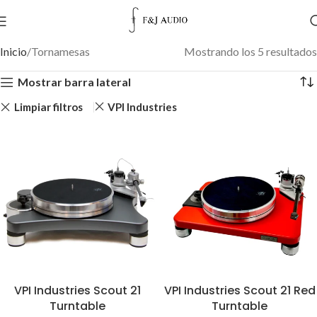
Inicio
Tornamesas
Mostrando los 5 resultados
Mostrar barra lateral
Limpiar filtros
VPI Industries
VPI Industries Scout 21
VPI Industries Scout 21 Red
Turntable
Turntable